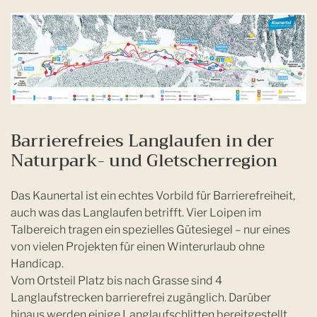
Barrierefreies Langlaufen in der
Naturpark- und Gletscherregion
Das Kaunertal ist ein echtes Vorbild für Barrierefreiheit,
auch was das Langlaufen betrifft. Vier Loipen im
Talbereich tragen ein spezielles Gütesiegel – nur eines
von vielen Projekten für einen Winterurlaub ohne
Handicap.
Vom Ortsteil Platz bis nach Grasse sind 4
Langlaufstrecken barrierefrei zugänglich. Darüber
hinaus werden einige Langlaufschlitten bereitgestellt.