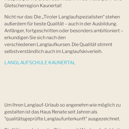
Gletscherregion Kaunertal!
Nicht nur das: Die „Tiroler Langlaufspezialisten“ stehen
außerdem für beste Qualität – auch in der Ausbildung.
Anfänger, fortgeschritten oder besonders ambitioniert –
erkundigen Sie sich nach den
verschiedenen Langlaufkursen. Die Qualität stimmt
selbstverständlich auch im Langlaufskiverleih.
LANGLAUFSCHULE KAUNERTAL
Um Ihren Langlauf-Urlaub so angenehm wie möglich zu
gestalten ist das Haus Renate seit Jahren als
"qualitätsgeprüfte Langlaufunterkunft" ausgezeichnet.