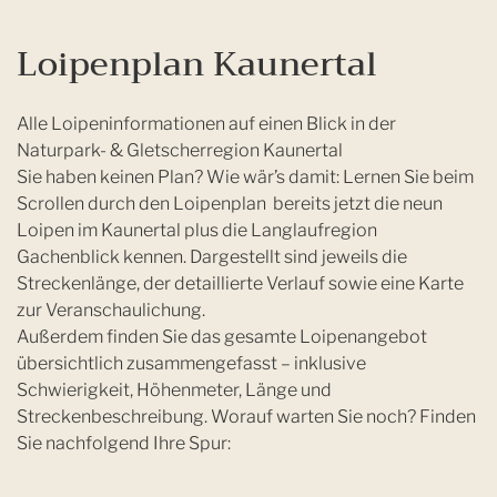
Loipenplan Kaunertal
Alle Loipeninformationen auf einen Blick in der
Naturpark- & Gletscherregion Kaunertal
Sie haben keinen Plan? Wie wär’s damit: Lernen Sie beim
Scrollen durch den Loipenplan bereits jetzt die neun
Loipen im Kaunertal plus die Langlaufregion
Gachenblick kennen. Dargestellt sind jeweils die
Streckenlänge, der detaillierte Verlauf sowie eine Karte
zur Veranschaulichung.
Außerdem finden Sie das gesamte Loipenangebot
übersichtlich zusammengefasst – inklusive
Schwierigkeit, Höhenmeter, Länge und
Streckenbeschreibung. Worauf warten Sie noch? Finden
Sie nachfolgend Ihre Spur: