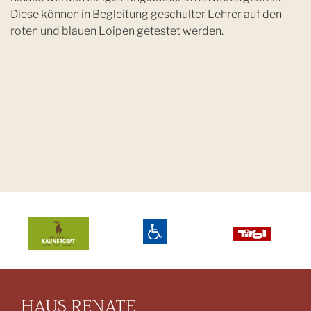
Diese können in Begleitung geschulter Lehrer auf den
roten und blauen Loipen getestet werden.
HAUS RENATE