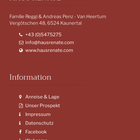
Familie Reggi & Andreas Penz - Van Heertum
Vergötschen 48, 6524 Kaunertal
+43 (0)5475275
info@hausrenate.com
www.hausrenate.com
Information
Anreise & Lage
Unser Prospekt
Impressum
Datenschutz
Facebook