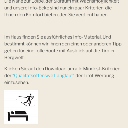
Die Nähe zur Loipe, der Skiraum mit Wachsmöglichkeit
und unsere Info-Ecke sind nur ein paar Kriterien, die
Ihnen den Komfort bieten, den Sie verdient haben.
Im Haus finden Sie ausführliches Info-Material. Und
bestimmt können wir ihnen den einen oder anderen Tipp
geben für eine tolle Route mit Ausblick auf die Tiroler
Bergwelt.
Klicken Sie auf den Download um alle Mindest-Kriterien
der
"Qualitätsoffensive Langlauf"
der Tirol-Werbung
einzusehen.